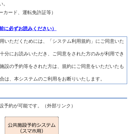
い。
ーカード、運転免許証等）
前に必ずお読みください）
用いただくためには、「システム利用規約」にご同意いた
十分にお読みいただき、ご同意をされた方のみが利用でき
施設の予約等をされた方は、規約にご同意をいただいたも
合は、本システムのご利用をお断りいたします。
設予約が可能です。（外部リンク）