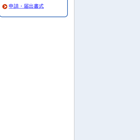
申請・届出書式