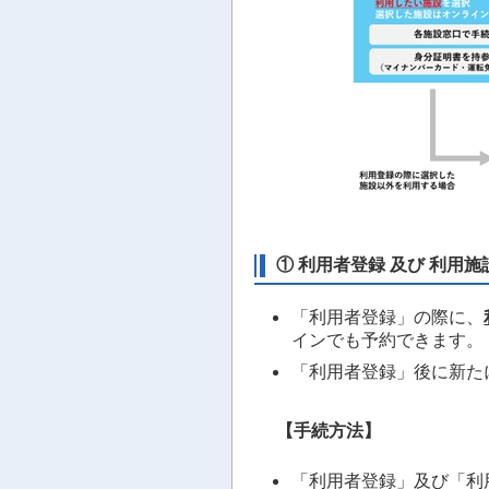
① 利用者登録 及び 利用
「利用者登録」の際に、
インでも予約できます。
「利用者登録」後に新た
【手続方法】
「利用者登録」及び「利