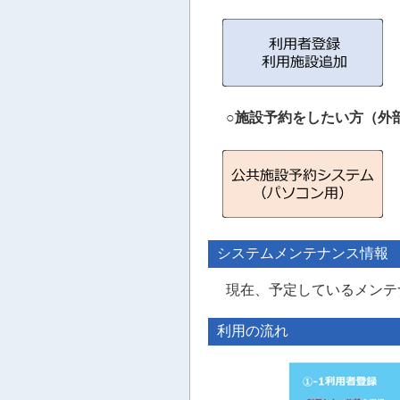
○施設予約をしたい方（外
システムメンテナンス情報
現在、予定しているメンテ
利用の流れ