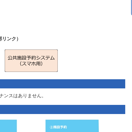
部リンク）
ナンスはありません。