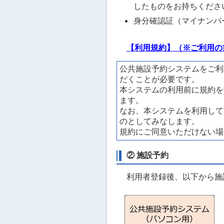
したものをお持ちくださ
身分確認証（マイナンバ
【利用規約】（※ご利用の
公共施設予約システムをご利
だくことが必要です。
本システムの利用前に規約を
ます。
なお、本システムを利用して
のとしてみなします。
規約にご同意いただけない場
② 施設予約
利用者登録後、以下から施