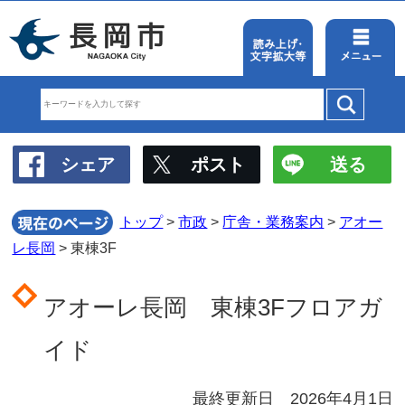
シェア
ポスト
トップ
>
市政
>
庁舎・業
レ長岡
> 東棟3F