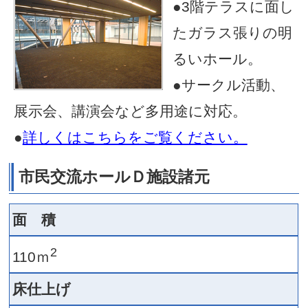
印刷用はこちらから
アオーレ長岡
4.7MB）
市民交流ホールＤ
●3階